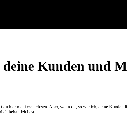
 deine Kunden und Mit
du hier nicht weiterlesen. Aber, wenn du, so wie ich, deine Kunden lie
lich behandelt hast.