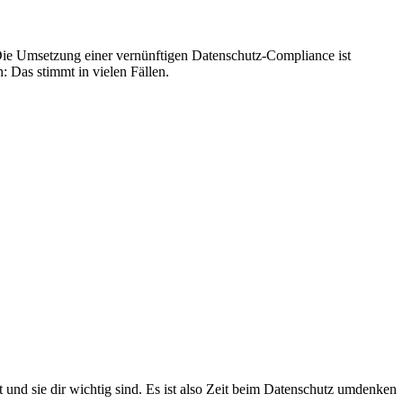
. Die Umsetzung einer vernünftigen Datenschutz-Compliance ist
 Das stimmt in vielen Fällen.
und sie dir wichtig sind. Es ist also Zeit beim Datenschutz umdenken