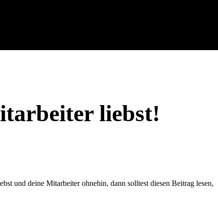
arbeiter liebst!
bst und deine Mitarbeiter ohnehin, dann solltest diesen Beitrag lesen,