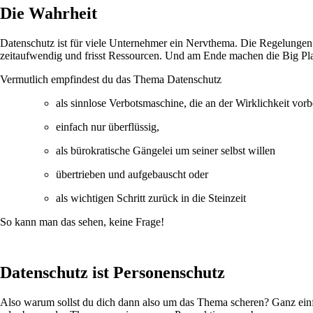
Die Wahrheit
Datenschutz ist für viele Unternehmer ein Nervthema. Die Regelungen 
zeitaufwendig und frisst Ressourcen. Und am Ende machen die Big Play
Vermutlich empfindest du das Thema Datenschutz
als sinnlose Verbotsmaschine, die an der Wirklichkeit vorb
einfach nur überflüssig,
als bürokratische Gängelei um seiner selbst willen
übertrieben und aufgebauscht oder
als wichtigen Schritt zurück in die Steinzeit
So kann man das sehen, keine Frage!
Datenschutz ist Personenschutz
Also warum sollst du dich dann also um das Thema scheren? Ganz einfa