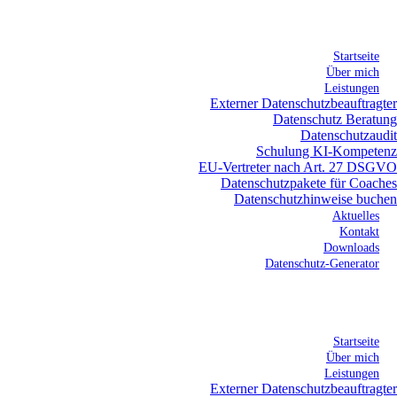
Startseite
Über mich
Leistungen
Externer Datenschutzbeauftragter
Datenschutz Beratung
Datenschutzaudit
Schulung KI-Kompetenz
EU-Vertreter nach Art. 27 DSGVO
Datenschutzpakete für Coaches
Datenschutzhinweise buchen
Aktuelles
Kontakt
Downloads
Datenschutz-Generator
Startseite
Über mich
Leistungen
Externer Datenschutzbeauftragter